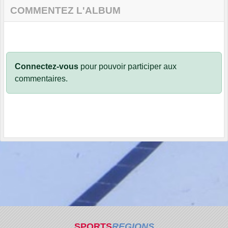
COMMENTEZ L'ALBUM
Connectez-vous
pour pouvoir participer aux
commentaires.
SPORTS
REGIONS