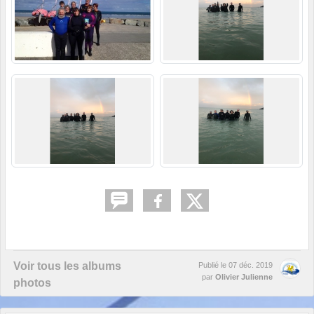
Voir tous les albums
Publié le
07 déc. 2019
par
Olivier Julienne
photos