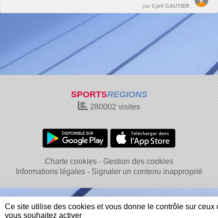
par
Cyril GAUTIER
SPORTS
REGIONS
280002
visites
Charte cookies
Gestion des cookies
Informations légales
Signaler un contenu inapproprié
Ce site utilise des cookies et vous donne le contrôle sur ceux
vous souhaitez activer