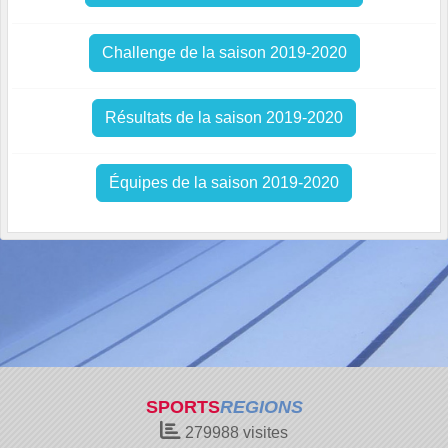
Challenge de la saison 2019-2020
Résultats de la saison 2019-2020
Équipes de la saison 2019-2020
SPORTS
REGIONS
279988
visites