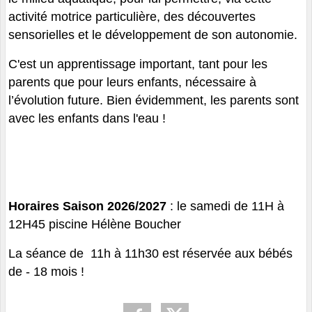
activité motrice particulière, des découvertes
sensorielles et le développement de son autonomie.
C'est un apprentissage important, tant pour les
parents que pour leurs enfants, nécessaire à
l’évolution future. Bien évidemment, les parents sont
avec les enfants dans l'eau !
Horaires Saison 2026/2027
: le samedi de 11H à
12H45 piscine Hélène Boucher
La séance de 11h à 11h30 est réservée aux bébés
de - 18 mois !