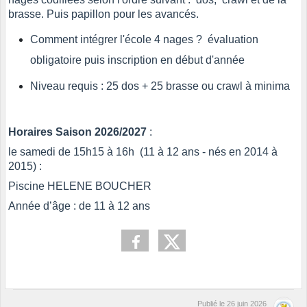
brasse. Puis papillon pour les avancés.
Comment intégrer l'école 4 nages ? évaluation
obligatoire puis inscription en début d'année
Niveau requis : 25 dos + 25 brasse ou crawl à minima
Horaires Saison 2026/2027
:
le samedi de 15h15 à 16h (11 à 12 ans - nés en 2014 à
2015) :
Piscine HELENE BOUCHER
Année d’âge : de 11 à 12 ans
Publié le
26 juin 2026