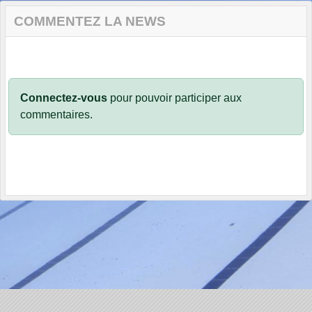
COMMENTEZ LA NEWS
Connectez-vous
pour pouvoir participer aux
commentaires.