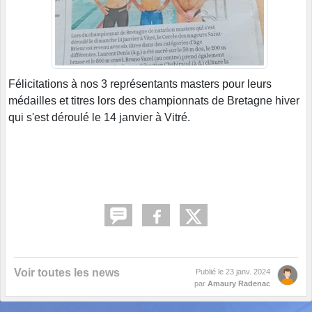
Félicitations à nos 3 représentants masters pour leurs
médailles et titres lors des championnats de Bretagne hiver
qui s'est déroulé le 14 janvier à Vitré.
Voir toutes les news
Publié le
23 janv. 2024
par
Amaury Radenac