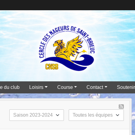
e du club
Loisirs
Course
Contact
Souteni