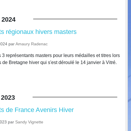
2024
 régionaux hivers masters
2024
par
Amaury Radenac
s 3 représentants masters pour leurs médailles et titres lors
de Bretagne hiver qui s'est déroulé le 14 janvier à Vitré.
2023
 de France Avenirs Hiver
2023
par
Sandy Vignette