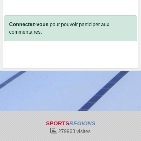
Connectez-vous
pour pouvoir participer aux
commentaires.
SPORTS
REGIONS
279963
visites