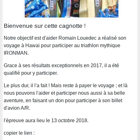
Bienvenue sur cette cagnotte !
Notre objectif est d'aider Romain Louedec a réalisé son
voyage à Hawai pour participer au triathlon mythique
IRONMAN.
Grace à ses résultats exceptionnels en 2017, il a été
qualifié pour y participer.
Le plus dur, il l'a fait ! Mais reste à payer le voyage ; et là
nous pouvons l'aider et participer nous aussi à sa belle
aventure, en faisant un don pour participer à son billet
d'avion A/R.
l'épreuve aura lieu le 13 octobre 2018.
copier le lien :