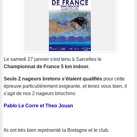
Le samedi 27 janvier s'est tenu à Sarcelles le
Championnat de France 5 km indoor.
Seuls 2 nageurs bretons s'étaient qualifiés
pour cette
épreuve particulièrement exigeante, et tenez vous bien, il
s'agit de nos 2 nageurs briochins:
Pablo Le Corre et Theo Jouan
Ils ont très bien représenté la Bretagne et le club.