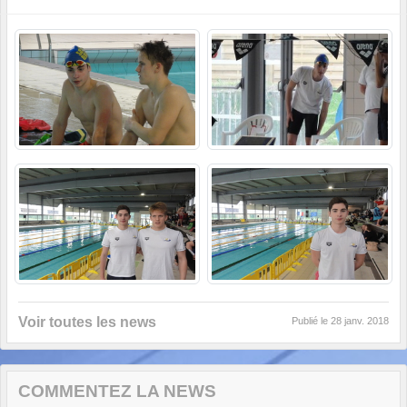
Voir toutes les news
Publié le
28 janv. 2018
COMMENTEZ LA NEWS