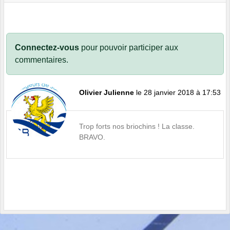
Connectez-vous
pour pouvoir participer aux
commentaires.
Olivier Julienne
le 28 janvier 2018 à 17:53
Trop forts nos briochins ! La classe.
BRAVO.