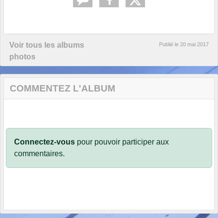
Voir tous les albums
Publié le
20 mai 2017
photos
COMMENTEZ L'ALBUM
Connectez-vous
pour pouvoir participer aux
commentaires.