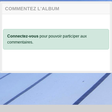
COMMENTEZ L'ALBUM
Connectez-vous
pour pouvoir participer aux
commentaires.