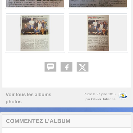
Voir tous les albums
Publié le
27 janv. 2016
par
Olivier Julienne
photos
COMMENTEZ L'ALBUM