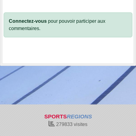
Connectez-vous
pour pouvoir participer aux
commentaires.
SPORTS
REGIONS
279833
visites