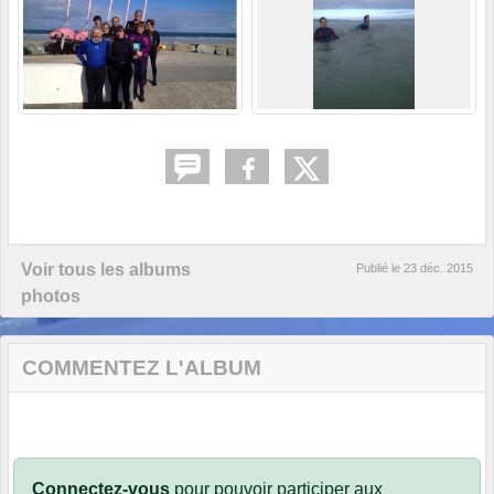
Voir tous les albums
Publié le
23 déc. 2015
photos
COMMENTEZ L'ALBUM
Connectez-vous
pour pouvoir participer aux