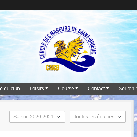
e du club
Loisirs
Course
Contact
Souteni