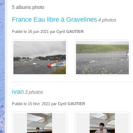
5 albums photo
France Eau libre à Gravelines
4 photos
Publié le
16 juin 2021
par
Cyril GAUTIER
ivan
3 photos
Publié le
15 févr. 2021
par
Cyril GAUTIER