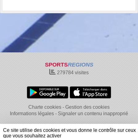
SPORTS
REGIONS
279784
visites
Charte cookies
Gestion des cookies
Informations légales
Signaler un contenu inapproprié
Ce site utilise des cookies et vous donne le contrôle sur ceux
que vous souhaitez activer