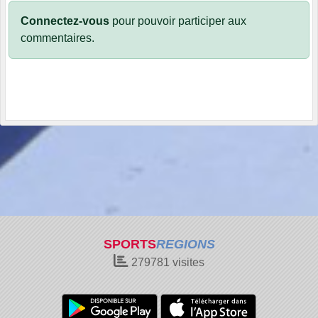
Connectez-vous
pour pouvoir participer aux
commentaires.
SPORTS
REGIONS
279781
visites