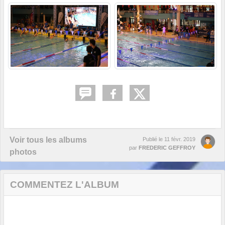
Voir tous les albums
Publié le
11 févr. 2019
par
FREDERIC GEFFROY
photos
COMMENTEZ L'ALBUM