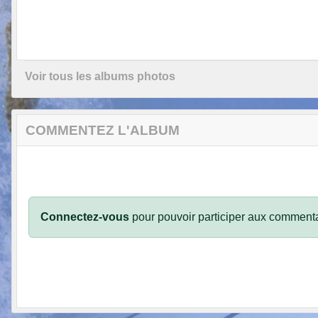
Voir tous les albums photos
COMMENTEZ L'ALBUM
Connectez-vous
pour pouvoir participer aux commenta