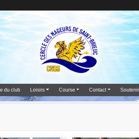
e du club
Loisirs
Course
Contact
Souteni