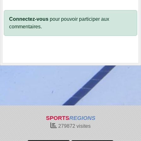
Connectez-vous
pour pouvoir participer aux
commentaires.
SPORTS
REGIONS
279872
visites