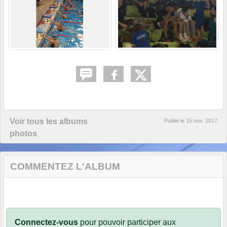
Voir tous les albums
Publié le
15 nov. 2017
photos
COMMENTEZ L'ALBUM
Connectez-vous
pour pouvoir participer aux