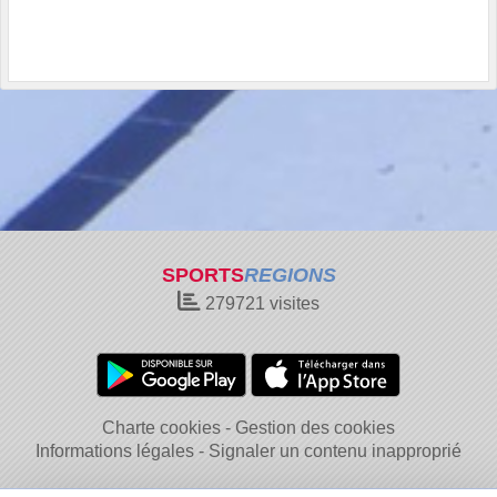
SPORTS
REGIONS
279721
visites
Charte cookies
Gestion des cookies
Informations légales
Signaler un contenu inapproprié