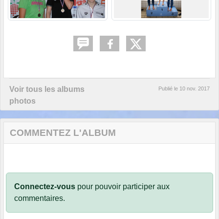
Voir tous les albums
Publié le
10 nov. 2017
photos
COMMENTEZ L'ALBUM
Connectez-vous
pour pouvoir participer aux
commentaires.