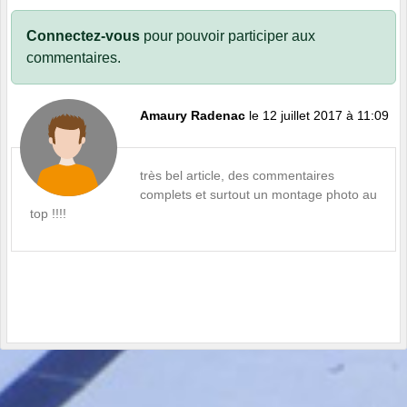
Connectez-vous
pour pouvoir participer aux
commentaires.
Amaury Radenac
le 12 juillet 2017 à 11:09
très bel article, des commentaires
complets et surtout un montage photo au
top !!!!