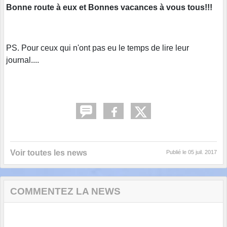
Bonne route à eux et Bonnes vacances à vous tous!!!
PS. Pour ceux qui n'ont pas eu le temps de lire leur
journal....
Voir toutes les news
Publié le
05 juil. 2017
COMMENTEZ LA NEWS