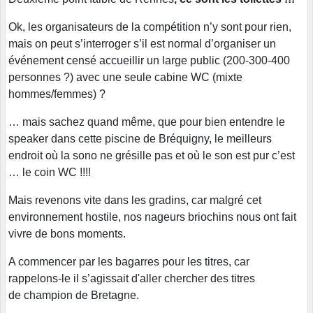
Ok, les organisateurs de la compétition n’y sont pour rien,
mais on peut s’interroger s’il est normal d’organiser un
événement censé accueillir un large public (200-300-400
personnes ?) avec une seule cabine WC (mixte
hommes/femmes) ?
… mais sachez quand même, que pour bien entendre le
speaker dans cette piscine de Bréquigny, le meilleurs
endroit où la sono ne grésille pas et où le son est pur c’est
… le coin WC !!!!
Mais revenons vite dans les gradins, car malgré cet
environnement hostile, nos nageurs briochins nous ont fait
vivre de bons moments.
A commencer par les bagarres pour les titres, car
rappelons-le il s’agissait d'aller chercher des titres
de champion de Bretagne.