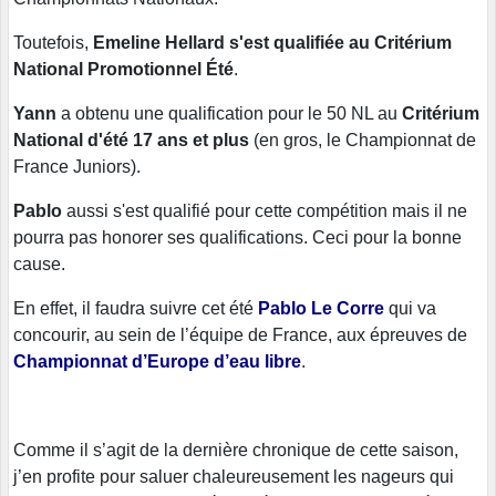
Toutefois,
Emeline Hellard s'est qualifiée au Critérium
National Promotionnel Été
.
Yann
a obtenu une qualification pour le 50 NL au
Critérium
National d'été 17 ans et plus
(en gros, le Championnat de
France Juniors).
Pablo
aussi s'est qualifié pour cette compétition mais il ne
pourra pas honorer ses qualifications. Ceci pour la bonne
cause.
En effet, il faudra suivre cet été
Pablo Le Corre
qui va
concourir, au sein de l’équipe de France, aux épreuves de
Championnat d’Europe d’eau libre
.
Comme il s’agit de la dernière chronique de cette saison,
j’en profite pour saluer chaleureusement les nageurs qui