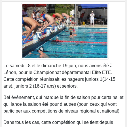
Le samedi 18 et le dimanche 19 juin, nous avons été à
Léhon, pour le Championnat départemental Elite ETE.
Cette compétition réunissait les nageurs juniors 1(14-15
ans), juniors 2 (16-17 ans) et seniors.
Bel événement, qui marque la fin de saison pour certains, et
qui lance la saison été pour d’autres (pour ceux qui vont
participer aux compétitions de niveau régional et national).
Dans tous les cas, cette compétition qui se tient depuis