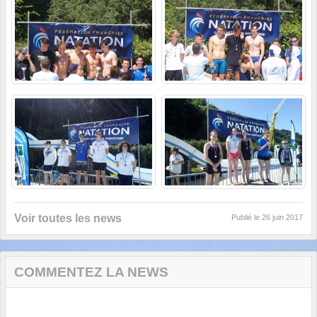
Voir toutes les news
Publié le
26 juin 2017
COMMENTEZ LA NEWS