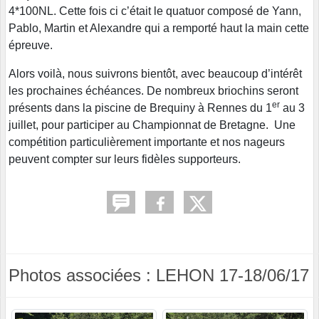
4*100NL. Cette fois ci c’était le quatuor composé de Yann,
Pablo, Martin et Alexandre qui a remporté haut la main cette
épreuve.
Alors voilà, nous suivrons bientôt, avec beaucoup d’intérêt
les prochaines échéances. De nombreux briochins seront
er
présents dans la piscine de Brequiny à Rennes du 1
au 3
juillet, pour participer au Championnat de Bretagne. Une
compétition particulièrement importante et nos nageurs
peuvent compter sur leurs fidèles supporteurs.
Photos associées : LEHON 17-18/06/17