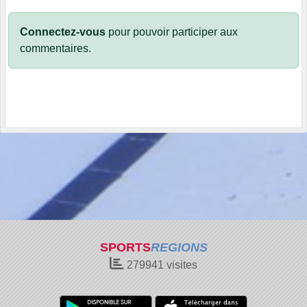
Connectez-vous
pour pouvoir participer aux
commentaires.
SPORTS
REGIONS
279941
visites