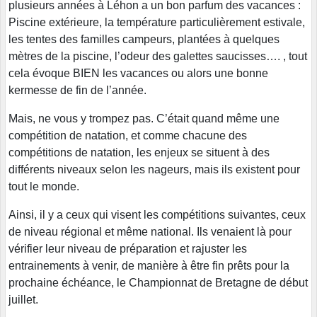
plusieurs années à Léhon a un bon parfum des vacances :
Piscine extérieure, la température particulièrement estivale,
les tentes des familles campeurs, plantées à quelques
mètres de la piscine, l’odeur des galettes saucisses…. , tout
cela évoque BIEN les vacances ou alors une bonne
kermesse de fin de l’année.
Mais, ne vous y trompez pas. C’était quand même une
compétition de natation, et comme chacune des
compétitions de natation, les enjeux se situent à des
différents niveaux selon les nageurs, mais ils existent pour
tout le monde.
Ainsi, il y a ceux qui visent les compétitions suivantes, ceux
de niveau régional et même national. Ils venaient là pour
vérifier leur niveau de préparation et rajuster les
entrainements à venir, de manière à être fin prêts pour la
prochaine échéance, le Championnat de Bretagne de début
juillet.