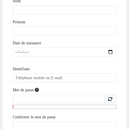
Nom
Prénom
Date de naissance
Identifiant
Mot de passe
Confirmer le mot de passe